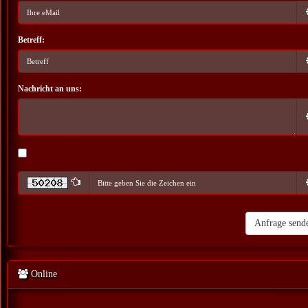
Betreff:
Nachricht an uns:
Die Datenschutzbestimmungen habe ich gelesen.
Online