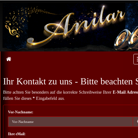
Ihr Kontakt zu uns - Bitte beachten 
Bitte achten Sie besonders auf die korrekte Schreibweise Ihrer
E-Mail Adres
füllen Sie dieses
*
Eingabefeld aus.
Vor-Nachname:
Ihre eMail: